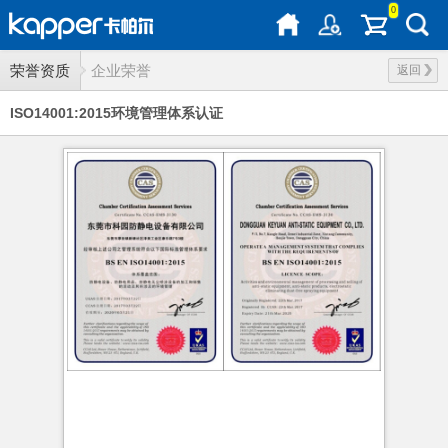
0
荣誉资质
企业荣誉
返回
ISO14001:2015环境管理体系认证