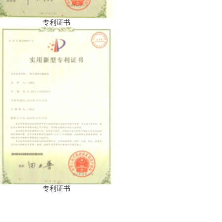
专利证书
专利证书