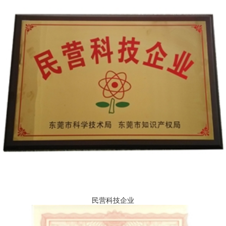
民营科技企业