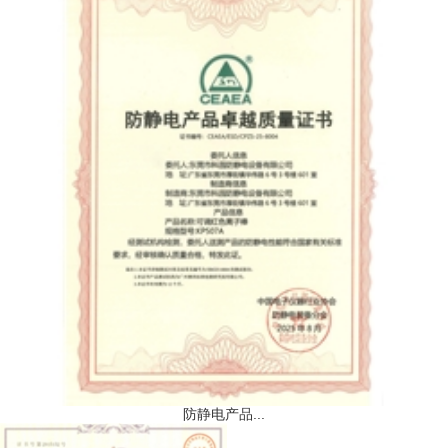
防静电产品...