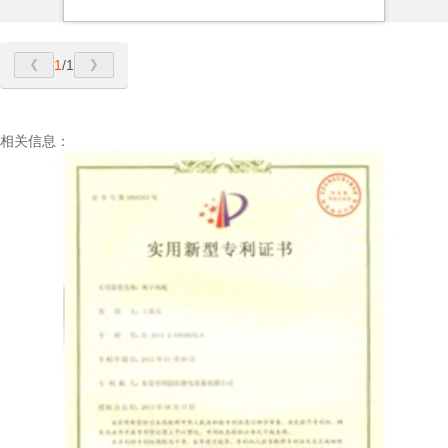
1
/1
相关信息：