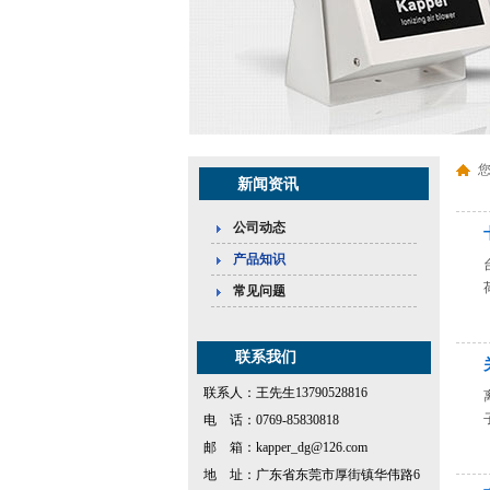
新闻资讯
公司动态
产品知识
常见问题
联系我们
联系人：王先生13790528816
电 话：0769-85830818
邮 箱：kapper_dg@126.com
地 址：广东省东莞市厚街镇华伟路6