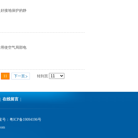
良好接地保护的静
作用使空气局部电
11
下一页
转到页
在线留言
|
|
案号：
粤ICP备19094196号
om