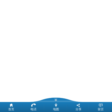
首页
电话
地图
分享
留言