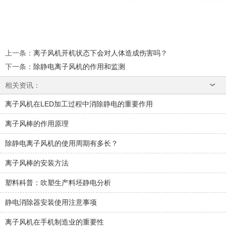
上一条
：
离子风机开机状态下会对人体造成伤害吗？
下一条
：
除静电离子风机的作用和监测
相关资讯：
离子风机在LED加工过程中消除静电的重要作用
离子风棒的作用原理
除静电离子风机的使用周期有多长？
离子风棒的安装方法
塑料科普：吹塑生产料坯静电分析
静电消除器安装使用注意事项
离子风机在手机制造业的重要性