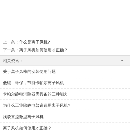
上一条
：
什么是离子风机?
下一条
：
离子风机如何使用才正确？
相关资讯：
关于离子风棒的安装使用问题
低碳，环保，节能卡帕尔离子风机
卡帕尔静电消除器需具备的三种能力
为什么工业除静电普遍选用离子风机?
浅谈直流微型离子风机
离子风机如何使用才正确？