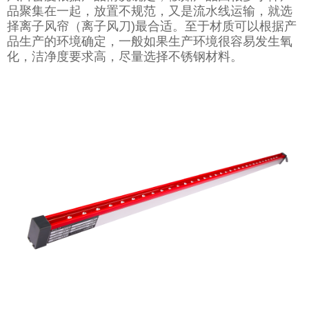
品聚集在一起，放置不规范，又是流水线运输，就选
择离子风帘（离子风刀)最合适。至于材质可以根据产
品生产的环境确定，一般如果生产环境很容易发生氧
化，洁净度要求高，尽量选择不锈钢材料。