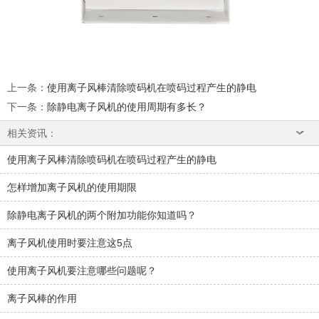
上一条
：
使用离子风棒清除喷码机在喷码过程产生的静电
下一条
：
除静电离子风机的使用周期有多长？
相关资讯：
使用离子风棒清除喷码机在喷码过程产生的静电
怎样增加离子风机的使用期限
除静电离子风机的两个附加功能你知道吗？
离子风机使用时要注意这5点
使用离子风机要注意哪些问题呢？
离子风棒的作用