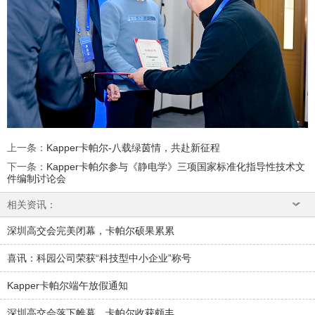
上一条
：
Kapper卡帕尔-八载绿茵情，共赴新征程
下一条
：
Kapper卡帕尔参与《静电学》三项国家标准化指导性技术文
件编制讨论会
相关资讯：
深圳高交会完美闭幕，卡帕尔硕果累累
喜讯：科园公司荣获“科技型中小企业”称号
Kapper卡帕尔端午放假通知
深圳高交会落下帷幕，卡帕尔收获颇丰