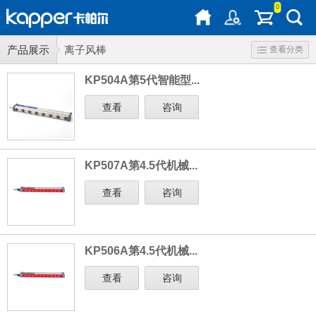
0
产品展示
离子风棒
查看分类
KP504A第5代智能型...
查看
咨询
KP507A第4.5代机械...
查看
咨询
KP506A第4.5代机械...
查看
咨询