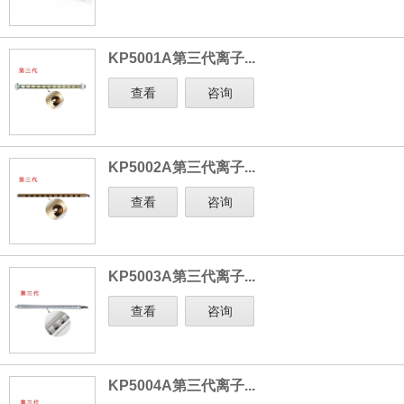
KP5001A第三代离子...
查看
咨询
KP5002A第三代离子...
查看
咨询
KP5003A第三代离子...
查看
咨询
KP5004A第三代离子...