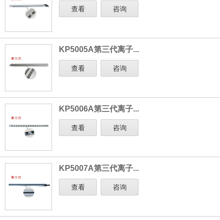
查看
咨询
KP5005A第三代离子...
查看
咨询
KP5006A第三代离子...
查看
咨询
KP5007A第三代离子...
查看
咨询