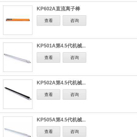
KP602A直流离子棒
查看
咨询
KP501A第4.5代机械...
查看
咨询
KP502A第4.5代机械...
查看
咨询
KP505A第4.5代机械...
查看
咨询