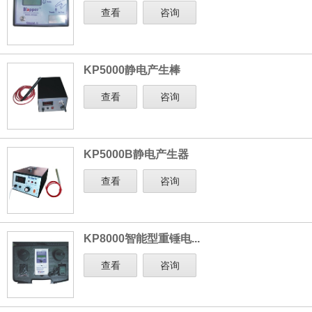
查看
咨询
KP5000静电产生棒
查看
咨询
KP5000B静电产生器
查看
咨询
KP8000智能型重锤电...
查看
咨询