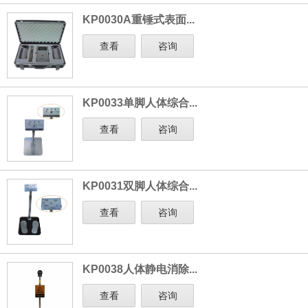
KP0030A重锤式表面...
查看
咨询
KP0033单脚人体综合...
查看
咨询
KP0031双脚人体综合...
查看
咨询
KP0038人体静电消除...
查看
咨询