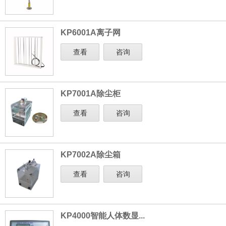
KP6001A离子网
查看
咨询
KP7001A除尘柜
查看
咨询
KP7002A除尘箱
查看
咨询
KP4000智能人体数显...