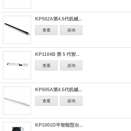
KP502A第4.5代机械...
查看
咨询
KP1104B 第 5 代智...
查看
咨询
KP505A第4.5代机械...
查看
咨询
KP1001D半智能型台...