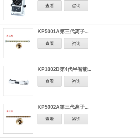
查看
咨询
KP5001A第三代离子...
查看
咨询
KP1002D第4代半智能...
查看
咨询
KP5002A第三代离子...
查看
咨询