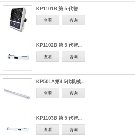
KP1101B 第 5 代智...
查看
咨询
KP1102B 第 5 代智...
查看
咨询
KP501A第4.5代机械...
查看
咨询
KP1103B 第 5 代智...
查看
咨询